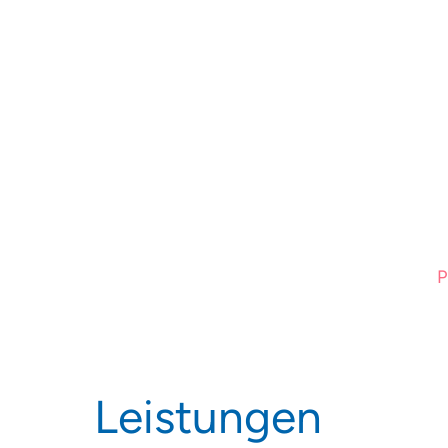
Leistungen