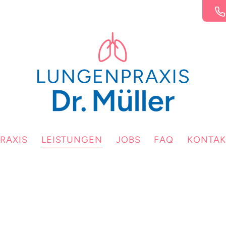
PRAXIS
LEISTUNGEN
JOBS
FAQ
KONTAK