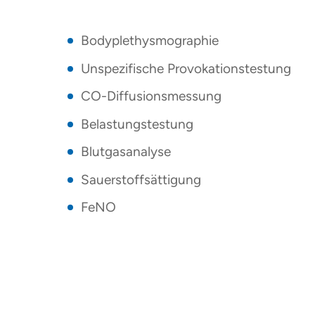
Bodyplethysmographie
Unspezifische Provokationstestung
CO-Diffusionsmessung
Belastungstestung
Blutgasanalyse
Sauerstoffsättigung
FeNO