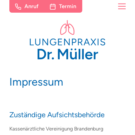
Anruf
Termin
Impressum
Zuständige Aufsichtsbehörde
Kassenärztliche Vereinigung Brandenburg