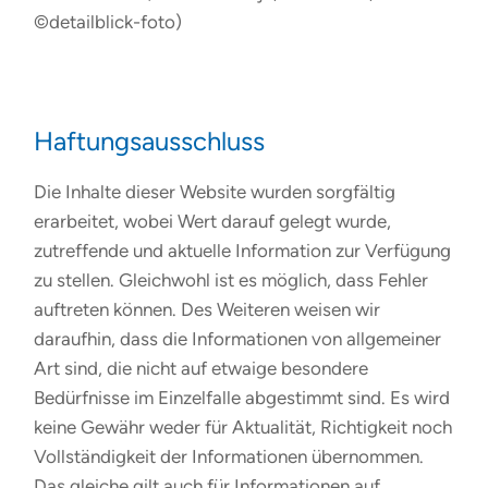
©detailblick-foto)
Haftungsausschluss
Die Inhalte dieser Website wurden sorgfältig
erarbeitet, wobei Wert darauf gelegt wurde,
zutreffende und aktuelle Information zur Verfügung
zu stellen. Gleichwohl ist es möglich, dass Fehler
auftreten können. Des Weiteren weisen wir
daraufhin, dass die Informationen von allgemeiner
Art sind, die nicht auf etwaige besondere
Bedürfnisse im Einzelfalle abgestimmt sind. Es wird
keine Gewähr weder für Aktualität, Richtigkeit noch
Vollständigkeit der Informationen übernommen.
Das gleiche gilt auch für Informationen auf