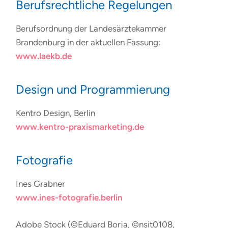
Berufsrechtliche Regelungen
Berufsordnung der Landesärztekammer
Brandenburg in der aktuellen Fassung:
www.laekb.de
Design und Programmierung
Kentro Design, Berlin
www.kentro-praxismarketing.de
Fotografie
Ines Grabner
www.ines-fotografie.berlin
Adobe Stock (©Eduard Borja, ©nsit0108,