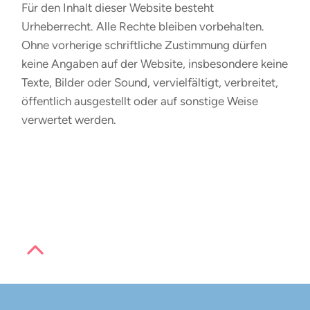
Für den Inhalt dieser Website besteht
Urheberrecht. Alle Rechte bleiben vorbehalten.
Ohne vorherige schriftliche Zustimmung dürfen
keine Angaben auf der Website, insbesondere keine
Texte, Bilder oder Sound, vervielfältigt, verbreitet,
öffentlich ausgestellt oder auf sonstige Weise
verwertet werden.