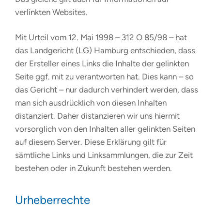
verlinkten Websites.
Mit Urteil vom 12. Mai 1998 – 312 O 85/98 – hat
das Landgericht (LG) Hamburg entschieden, dass
der Ersteller eines Links die Inhalte der gelinkten
Seite ggf. mit zu verantworten hat. Dies kann – so
das Gericht – nur dadurch verhindert werden, dass
man sich ausdrücklich von diesen Inhalten
distanziert. Daher distanzieren wir uns hiermit
vorsorglich von den Inhalten aller gelinkten Seiten
auf diesem Server. Diese Erklärung gilt für
sämtliche Links und Linksammlungen, die zur Zeit
bestehen oder in Zukunft bestehen werden.
Urheberrechte