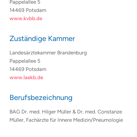
Pappelallee 5
14469 Potsdam
www.kvbb.de
Zuständige Kammer
Landesärztekammer Brandenburg
Pappelallee 5
14469 Potsdam
www.laekb.de
Berufsbezeichnung
BAG Dr. med. Hilger Müller & Dr. med. Constanze
Müller, Fachärzte für Innere Medizin/Pneumologie