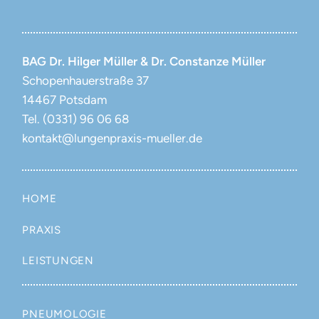
BAG
Dr. Hilger Müller & Dr. Constanze Müller
Schopenhauerstraße 37
14467
Potsdam
Tel. (0331) 96 06 68
kontakt@lungenpraxis-mueller.de
HOME
PRAXIS
LEISTUNGEN
PNEUMOLOGIE