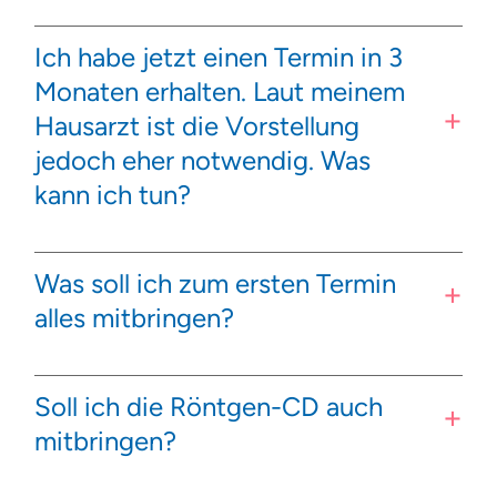
Ich habe jetzt einen Termin in 3
Monaten erhalten. Laut meinem
Hausarzt ist die Vorstellung
jedoch eher notwendig. Was
kann ich tun?
Was soll ich zum ersten Termin
alles mitbringen?
Soll ich die Röntgen-CD auch
mitbringen?