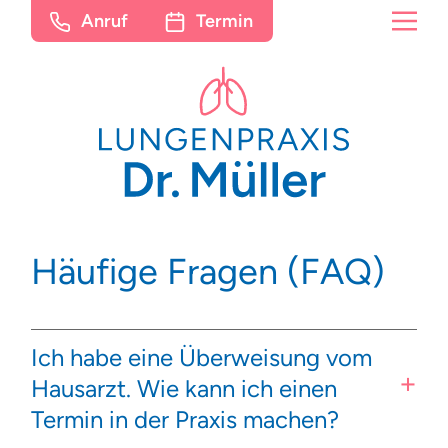
Anruf
Termin
Häufige Fragen (FAQ)
Ich habe eine Überweisung vom
Hausarzt. Wie kann ich einen
Termin in der Praxis machen?