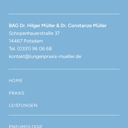
BAG
Dr. Hilger Müller & Dr. Constanze Müller
Schopenhauerstraße 37
14467
Potsdam
Tel. (0331) 96 06 68
kontakt@lungenpraxis-mueller.de
HOME
PRAXIS
LEISTUNGEN
PNEUMOLOGIE