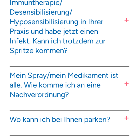
Immuntherapie/
Desensibilisierung/
Hyposensibilisierung in Ihrer
Praxis und habe jetzt einen
Infekt. Kann ich trotzdem zur
Spritze kommen?
Mein Spray/mein Medikament ist
alle. Wie komme ich an eine
Nachverordnung?
Wo kann ich bei Ihnen parken?