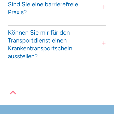
Sind Sie eine barrierefreie
Praxis?
Können Sie mir für den
Transportdienst einen
Krankentransportschein
ausstellen?