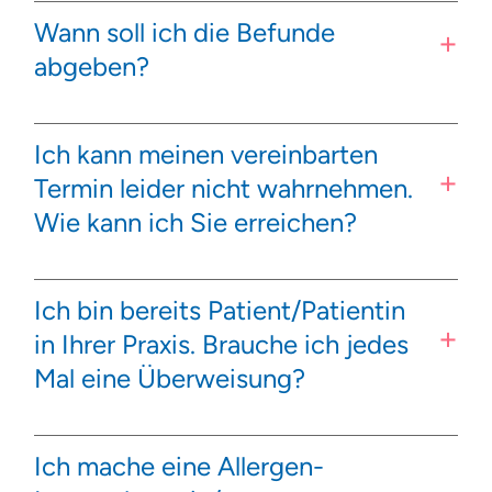
Wann soll ich die Befunde
abgeben?
Ich kann meinen vereinbarten
Termin leider nicht wahrnehmen.
Wie kann ich Sie erreichen?
Ich bin bereits Patient/Patientin
in Ihrer Praxis. Brauche ich jedes
Mal eine Überweisung?
Ich mache eine Allergen-